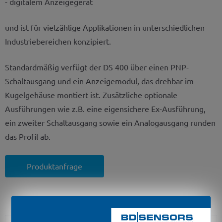
- digitalem Anzeigegerät
und ist für vielzählige Applikationen in unterschiedlichen
Industriebereichen konzipiert.
Standardmäßig verfügt der DS 400 über einen PNP-
Schaltausgang und ein Anzeigemodul, das drehbar im
Kugelgehäuse montiert ist. Zusätzliche optionale
Ausführungen wie z.B. eine eigensichere Ex-Ausführung,
ein zweiter Schaltausgang sowie ein Analogausgang runden
das Profil ab.
Produktanfrage