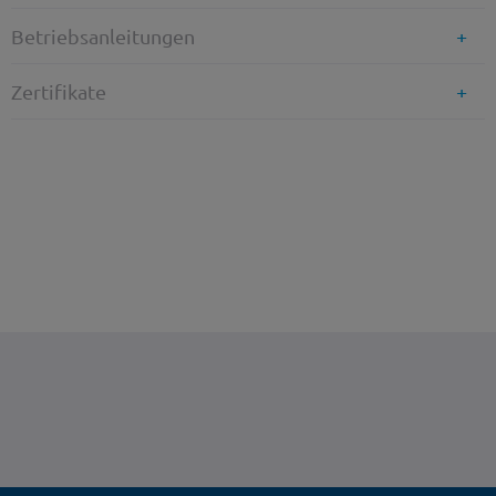
Betriebsanleitungen
Zertifikate