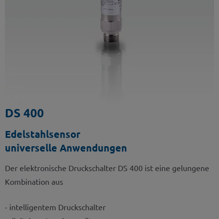
DS 400
Edelstahlsensor
universelle Anwendungen
Der elektronische Druckschalter DS 400 ist eine gelungene
Kombination aus
- intelligentem Druckschalter