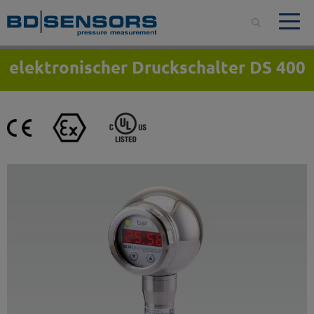
elektronischer Druckschalter DS 400