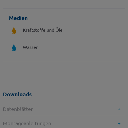
Medien
Kraftstoffe und Öle
Wasser
Downloads
Datenblätter
Montageanleitungen