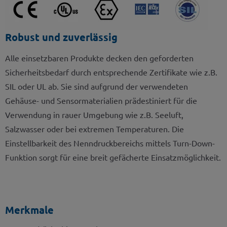
Robust und zuverlässig
Alle einsetzbaren Produkte decken den geforderten
Sicherheitsbedarf durch entsprechende Zertifikate wie z.B.
SIL oder UL ab. Sie sind aufgrund der verwendeten
Gehäuse- und Sensormaterialien prädestiniert für die
Verwendung in rauer Umgebung wie z.B. Seeluft,
Salzwasser oder bei extremen Temperaturen. Die
Einstellbarkeit des Nenndruckbereichs mittels Turn-Down-
Funktion sorgt für eine breit gefächerte Einsatzmöglichkeit.
Merkmale