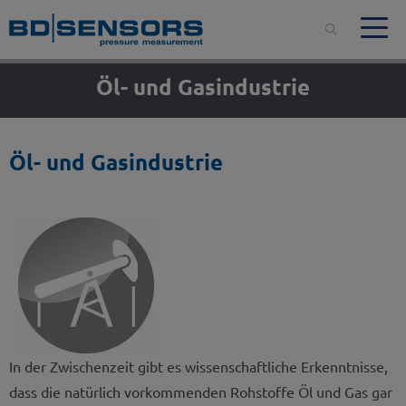
Öl- und Gasindustrie
Öl- und Gasindustrie
In der Zwischenzeit gibt es wissenschaftliche Erkenntnisse,
dass die natürlich vorkommenden Rohstoffe Öl und Gas gar