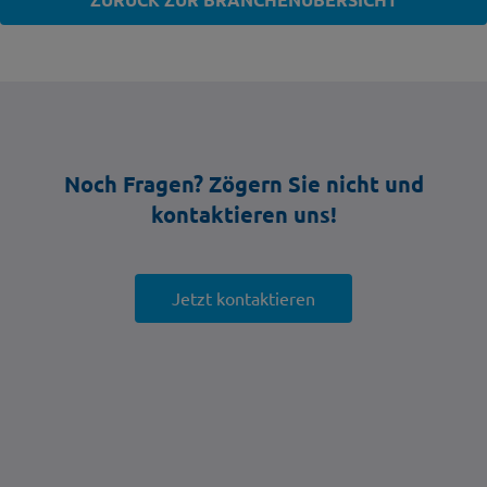
Noch Fragen? Zögern Sie nicht und
kontaktieren uns!
Jetzt kontaktieren