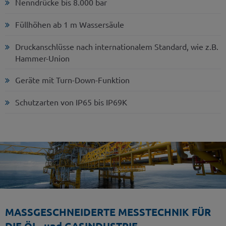
Nenndrücke bis 8.000 bar
Füllhöhen ab 1 m Wassersäule
Druckanschlüsse nach internationalem Standard, wie z.B.
Hammer-Union
Geräte mit Turn-Down-Funktion
Schutzarten von IP65 bis IP69K
MASSGESCHNEIDERTE MESSTECHNIK FÜR