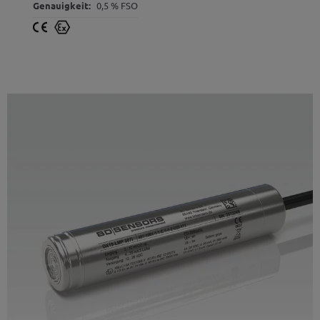
Genauigkeit:
0,5 % FSO