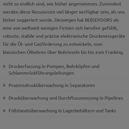
nicht so endlich sind, wie bisher angenommen. Zumindest
werden diese Ressourcen viel länger verfügbar sein, als uns
bisher suggeriert wurde. Deswegen hat BD|SENSORS als
eine von weltweit wenigen Firmen sich berufen gefühlt,
robuste, stabile und präzise elektronische Druckmessgeräte
für die Öl- und Gasförderung zu entwickeln, vom
klassischen Ölbohren über Bohrinseln bis hin zum Fracking.
Druckerfassung in Pumpen, Bohrköpfen und
Schlammrückführungsleitungen
Prozessdrucküberwachung in Separatoren
Drucküberwachung und Durchflussmessung in Pipelines
Füllstandsüberwachung in Lagerbehältern und Tanks