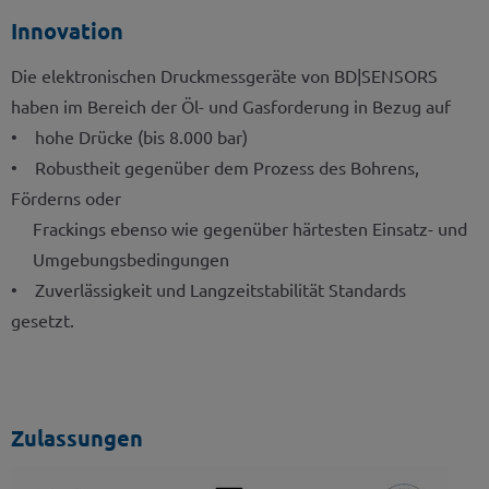
Innovation
Die elektronischen Druckmessgeräte von BD|SENSORS
haben im Bereich der Öl- und Gasforderung in Bezug auf
• hohe Drücke (bis 8.000 bar)
• Robustheit gegenüber dem Prozess des Bohrens,
Förderns oder
Frackings ebenso wie gegenüber härtesten Einsatz- und
Umgebungsbedingungen
• Zuverlässigkeit und Langzeitstabilität Standards
gesetzt.
Zulassungen