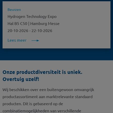
Beurzen
Hydrogen Technology Expo
Hal B5 C50 | Hamburg Messe
20-10-2026
-
22-10-2026
Lees meer
Onze productdiversiteit is uniek.
Overtuig uzelf!
Wij beschikken over een buitengewoon omvangrijk
productassortiment aan marktrelevante standaard
producten. Dit is gebaseerd op de
combinatiemogelijkheden van verschillende