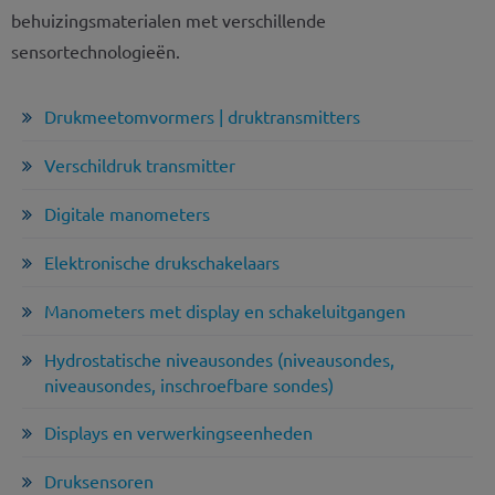
behuizingsmaterialen met verschillende
sensortechnologieën.
Drukmeetomvormers | druktransmitters
Verschildruk transmitter
Digitale manometers
Elektronische drukschakelaars
Manometers met display en schakeluitgangen
Hydrostatische niveausondes (niveausondes,
niveausondes, inschroefbare sondes)
Displays en verwerkingseenheden
Druksensoren