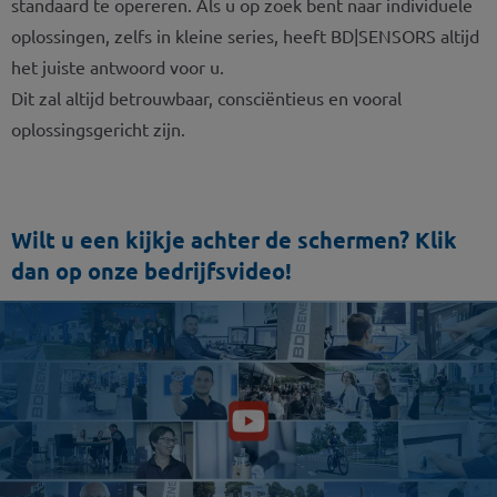
standaard te opereren. Als u op zoek bent naar individuele
oplossingen, zelfs in kleine series, heeft BD|SENSORS altijd
het juiste antwoord voor u.
Dit zal altijd betrouwbaar, consciëntieus en vooral
oplossingsgericht zijn.
Wilt u een kijkje achter de schermen? Klik
dan op onze bedrijfsvideo!