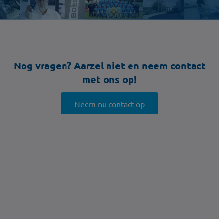
Nog vragen? Aarzel niet en neem contact
met ons op!
Neem nu contact op