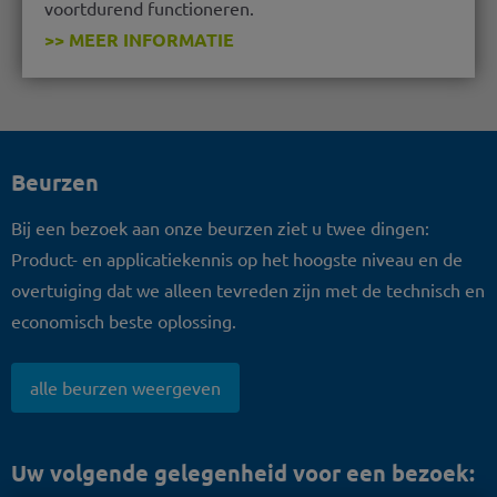
voortdurend functioneren.
>> MEER INFORMATIE
Beurzen
Bij een bezoek aan onze beurzen ziet u twee dingen:
Product- en applicatiekennis op het hoogste niveau en de
overtuiging dat we alleen tevreden zijn met de technisch en
economisch beste oplossing.
alle beurzen weergeven
Uw volgende gelegenheid voor een bezoek: