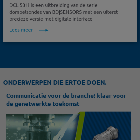
DCL 531i is een uitbreiding van de serie
dompelsondes van BD|SENSORS met een uiterst
precieze versie met digitale interface
Lees meer
ONDERWERPEN DIE ERTOE DOEN.
Communicatie voor de branche: klaar voor
de genetwerkte toekomst