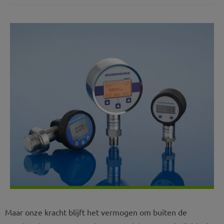
Maar onze kracht blijft het vermogen om buiten de