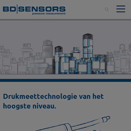
Drukmeettechnologie van het
hoogste niveau.