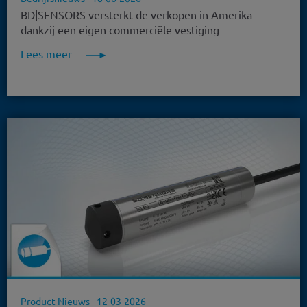
BD|SENSORS versterkt de verkopen in Amerika
dankzij een eigen commerciële vestiging
Lees meer
Product Nieuws -
12-03-2026