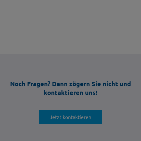
Noch Fragen? Dann zögern Sie nicht und
kontaktieren uns!
Jetzt kontaktieren