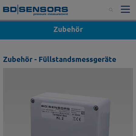
Zubehör
Zubehör - Füllstandsmessgeräte