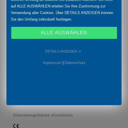
auf ALLE AUSWÄHLEN erteilen Sie Ihre Zustimmung zur
Verwendung aller Cookies. Über DETAILS ANZEIGEN können
Sie den Umfang individuell festlegen.
ALLE AUSWÄHLEN
DETAILS ANZEIGEN
Impressum
|
Datenschutz
KL 1
Klemmengehäuse Aluminium