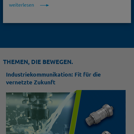
weiterlesen
THEMEN, DIE BEWEGEN.
Industriekommunikation: Fit für die
vernetzte Zukunft