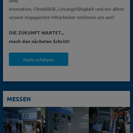
sind.
Innovation, Flexibilität, Lösungsfähigkeit und vor allem
unsere engagierten Mitarbeiter zeichnen uns aus!
DIE ZUKUNFT WARTET...
mach den nächsten Schritt!
mehr erfahren
MESSEN