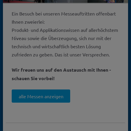
Ein Besuch bei unseren Messeauftritten offenbart
Ihnen zweierlei:
Produkt- und Applikationswissen auf allerhöchstem
Niveau sowie die Überzeugung, sich nur mit der
technisch und wirtschaftlich besten Lösung
zufrieden zu geben. Das ist unser Versprechen.
Wir freuen uns auf den Austausch mit Ihnen -
schauen Sie vorbei!
alle Messen anzeigen