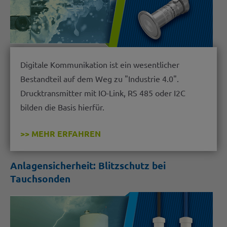
Digitale Kommunikation ist ein wesentlicher
Bestandteil auf dem Weg zu "Industrie 4.0".
Drucktransmitter mit IO-Link, RS 485 oder I2C
bilden die Basis hierfür.
>> MEHR ERFAHREN
Anlagensicherheit: Blitzschutz bei
Tauchsonden