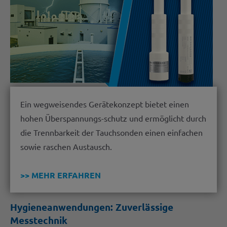
Ein wegweisendes Gerätekonzept bietet einen
hohen Überspannungs-schutz und ermöglicht durch
die Trennbarkeit der Tauchsonden einen einfachen
sowie raschen Austausch.
>> MEHR ERFAHREN
Hygieneanwendungen: Zuverlässige
Messtechnik