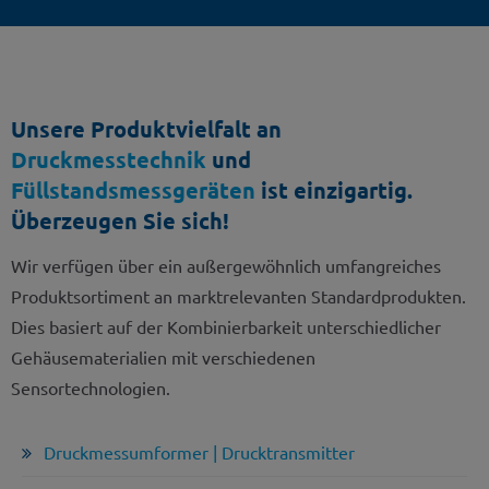
Unsere Produktvielfalt an
Druckmesstechnik
und
Füllstandsmessgeräten
ist einzigartig.
Überzeugen Sie sich!
Wir verfügen über ein außergewöhnlich umfangreiches
Produktsortiment an marktrelevanten Standardprodukten.
Dies basiert auf der Kombinierbarkeit unterschiedlicher
Gehäusematerialien mit verschiedenen
Sensortechnologien.
Druckmessumformer | Drucktransmitter