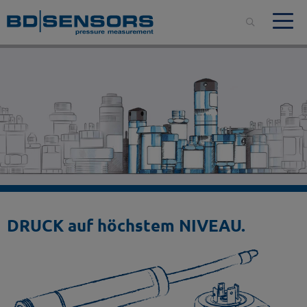
DRUCK auf höchstem NIVEAU.