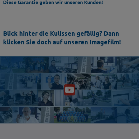
Diese Garantie geben wir unseren Kunden!
Blick hinter die Kulissen gefällig? Dann
klicken Sie doch auf unseren Imagefilm!