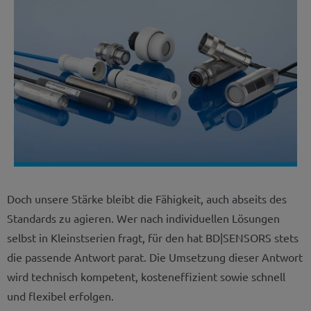
Doch unsere Stärke bleibt die Fähigkeit, auch abseits des
Standards zu agieren. Wer nach individuellen Lösungen
selbst in Kleinstserien fragt, für den hat BD|SENSORS stets
die passende Antwort parat. Die Umsetzung dieser Antwort
wird technisch kompetent, kosteneffizient sowie schnell
und flexibel erfolgen.