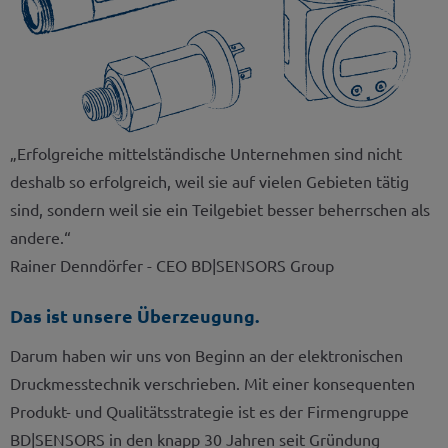
„Erfolgreiche mittelständische Unternehmen sind nicht
deshalb so erfolgreich, weil sie auf vielen Gebieten tätig
sind, sondern weil sie ein Teilgebiet besser beherrschen als
andere.“
Rainer Denndörfer - CEO BD|SENSORS Group
Das ist unsere Überzeugung.
Darum haben wir uns von Beginn an der elektronischen
Druckmesstechnik verschrieben. Mit einer konsequenten
Produkt- und Qualitätsstrategie ist es der Firmengruppe
BD|SENSORS in den knapp 30 Jahren seit Gründung