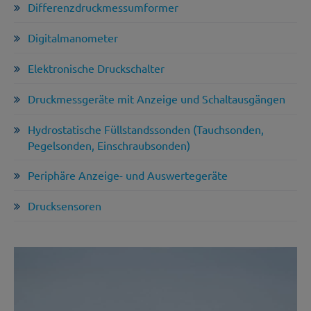
Differenzdruckmessumformer
Digitalmanometer
Elektronische Druckschalter
Druckmessgeräte mit Anzeige und Schaltausgängen
Hydrostatische Füllstandssonden (Tauchsonden,
Pegelsonden, Einschraubsonden)
Periphäre Anzeige- und Auswertegeräte
Drucksensoren