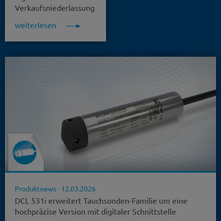
Verkaufsniederlassung
weiterlesen
Produktnews -
12.03.2026
DCL 531i erweitert Tauchsonden-Familie um eine
hochpräzise Version mit digitaler Schnittstelle