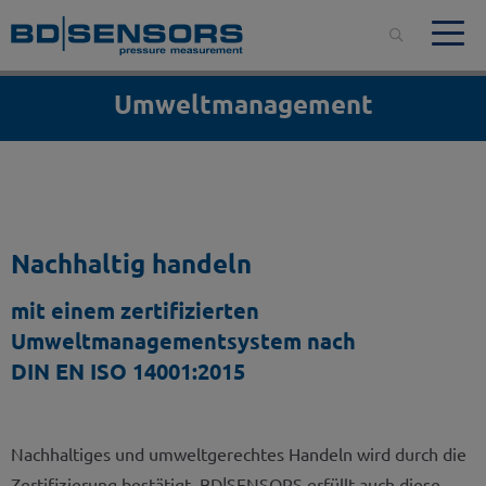
Umweltmanagement
Nachhaltig handeln
mit einem zertifizierten
Umweltmanagementsystem nach
DIN EN ISO 14001:2015
Nachhaltiges und umweltgerechtes Handeln wird durch die
Zertifizierung bestätigt. BD|SENSORS erfüllt auch diese