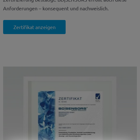
Anforderungen – konsequent und nachweislich.
Zertifikat anzeigen