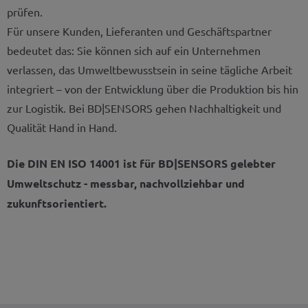
prüfen.
Für unsere Kunden, Lieferanten und Geschäftspartner
bedeutet das: Sie können sich auf ein Unternehmen
verlassen, das Umweltbewusstsein in seine tägliche Arbeit
integriert – von der Entwicklung über die Produktion bis hin
zur Logistik. Bei BD|SENSORS gehen Nachhaltigkeit und
Qualität Hand in Hand.
Die DIN EN ISO 14001 ist für BD|SENSORS gelebter
Umweltschutz - messbar, nachvollziehbar und
zukunftsorientiert.