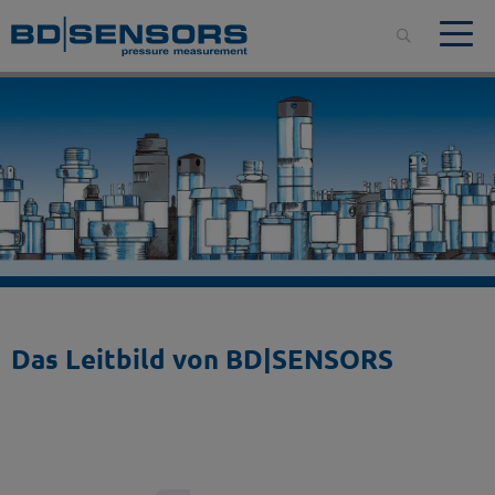
Das Leitbild von BD|SENSORS