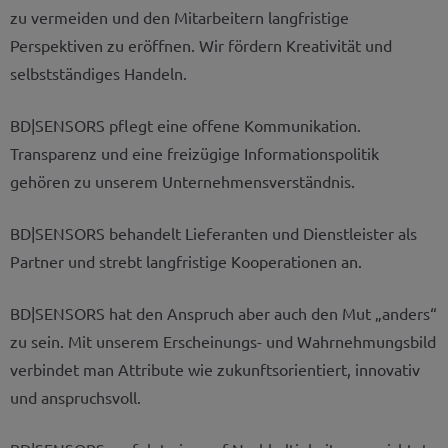
zu vermeiden und den Mitarbeitern langfristige
Perspektiven zu eröffnen. Wir fördern Kreativität und
selbstständiges Handeln.
BD|SENSORS pflegt eine offene Kommunikation.
Transparenz und eine freizügige Informationspolitik
gehören zu unserem Unternehmensverständnis.
BD|SENSORS behandelt Lieferanten und Dienstleister als
Partner und strebt langfristige Kooperationen an.
BD|SENSORS hat den Anspruch aber auch den Mut „anders“
zu sein. Mit unserem Erscheinungs- und Wahrnehmungsbild
verbindet man Attribute wie zukunftsorientiert, innovativ
und anspruchsvoll.