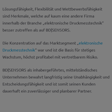
Lösungsfähigkeit, Flexibilität und Wettbewerbsfähigkeit
sind Merkmale, welche auf kaum eine andere Firma
innerhalb der Branche „elektronische Druckmesstechnik“
besser zutreffen als auf BD|SENSORS.
Die Konzentration auf das Marktsegment „
elektronische
Druckmesstechnik
“ war und ist die Basis für stetiges
Wachstum, höchst profitabel mit vertretbarem Risiko.
BD|SENSORS als inhabergeführtes, mittelständisches
Unternehmen bewahrt langfristig seine Unabhängigkeit und
Entscheidungsfähigkeit und ist somit seinen Kunden
dauerhaft ein zuverlässiger und planbarer Partner.