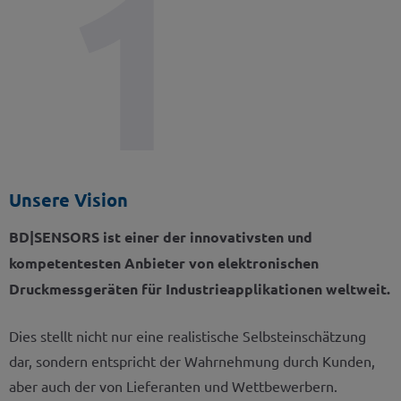
Unsere Vision
BD|SENSORS ist einer der innovativsten und
kompetentesten Anbieter von elektronischen
Druckmessgeräten für Industrieapplikationen weltweit.
Dies stellt nicht nur eine realistische Selbsteinschätzung
dar, sondern entspricht der Wahrnehmung durch Kunden,
aber auch der von Lieferanten und Wettbewerbern.