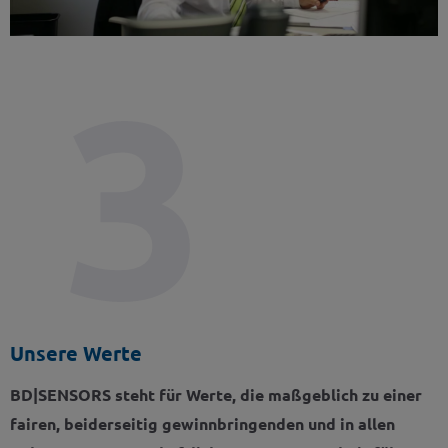
Unsere Werte
BD|SENSORS steht für Werte, die maßgeblich zu einer
fairen, beiderseitig gewinnbringenden und in allen