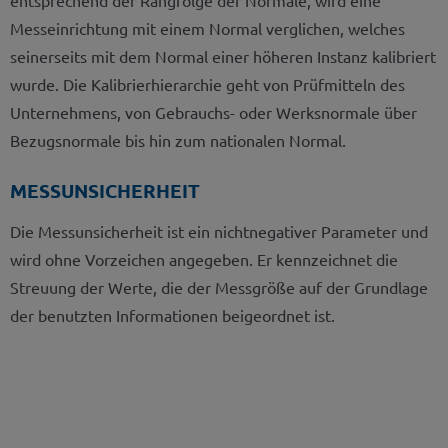
Messeinrichtung mit einem Normal verglichen, welches
seinerseits mit dem Normal einer höheren Instanz kalibriert
wurde. Die Kalibrierhierarchie geht von Prüfmitteln des
Unternehmens, von Gebrauchs- oder Werksnormale über
Bezugsnormale bis hin zum nationalen Normal.
MESSUNSICHERHEIT
Die Messunsicherheit ist ein nichtnegativer Parameter und
wird ohne Vorzeichen angegeben. Er kennzeichnet die
Streuung der Werte, die der Messgröße auf der Grundlage
der benutzten Informationen beigeordnet ist.