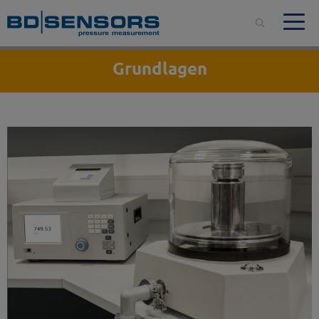
Grundlagen