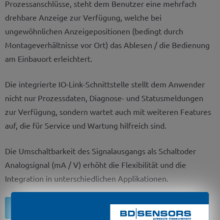
Prozessanschlüsse, steht dem Benutzer eine mehrfach
drehbare Anzeige zur Verfügung, welche bei
ungewöhnlichen Anzeigepositionen (bedingt durch
Montageverhältnisse vor Ort) das Ablesen / die Bedienung
am Einbauort erleichtert.
Die integrierte IO-Link-Schnittstelle stellt dem Anwender
nicht nur Prozessdaten, Diagnose- und Statusmeldungen
zur Verfügung, sondern wartet auch mit weiteren Features
auf, die für Service und Wartung hilfreich sind.
Die Umschaltbarkeit des Signalausgangs als Schaltoder
Analogsignal (mA / V) erhöht die Flexibilität und die
Integration in unterschiedlichen Applikationen.
Produktanfrage