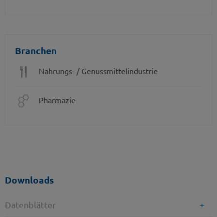
Branchen
Nahrungs- / Genussmittelindustrie
Pharmazie
Downloads
Datenblätter