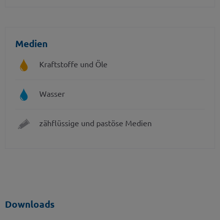
Medien
Kraftstoffe und Öle
Wasser
zähflüssige und pastöse Medien
Downloads