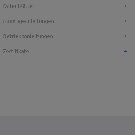
Datenblätter
Montageanleitungen
Betriebsanleitungen
Zertifikate