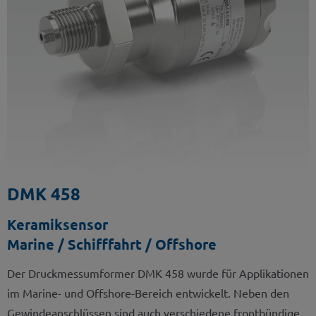
DMK 458
Keramiksensor
Marine / Schifffahrt / Offshore
Der Druckmessumformer DMK 458 wurde für Applikationen
im Marine- und Offshore-Bereich entwickelt. Neben den
Gewindeanschlüssen sind auch verschiedene frontbündige