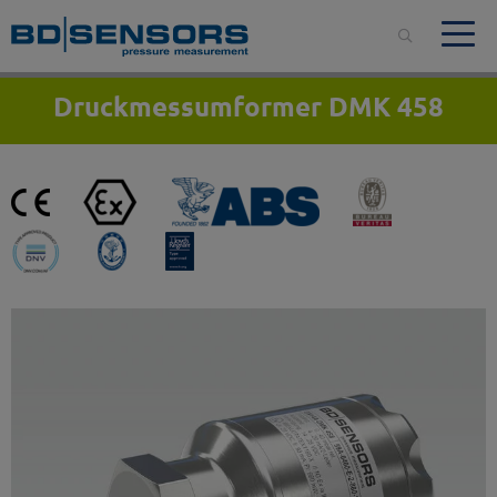
Druckmessumformer DMK 458