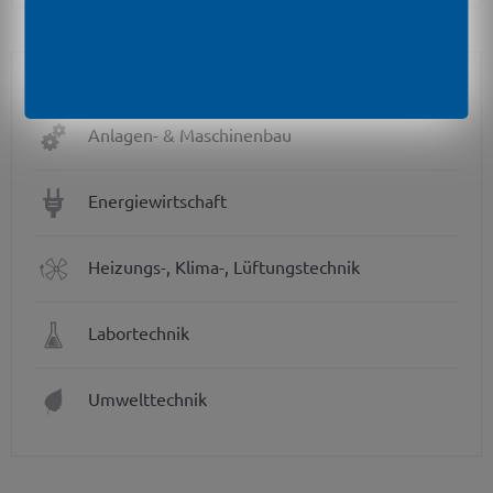
Branchen
Anlagen- & Maschinenbau
Energiewirtschaft
Heizungs-, Klima-, Lüftungstechnik
Labortechnik
Umwelttechnik