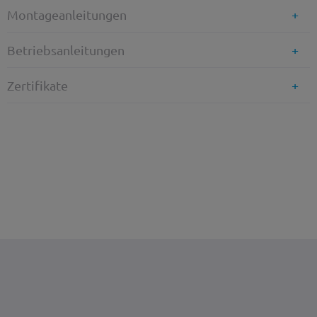
Montageanleitungen
Betriebsanleitungen
Zertifikate