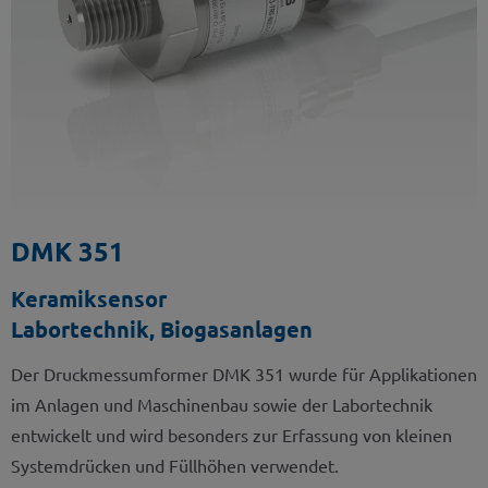
DMK 351
Keramiksensor
Labortechnik, Biogasanlagen
Der Druckmessumformer DMK 351 wurde für Applikationen
im Anlagen und Maschinenbau sowie der Labortechnik
entwickelt und wird besonders zur Erfassung von kleinen
Systemdrücken und Füllhöhen verwendet.