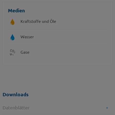
Medien
Kraftstoffe und Öle
Wasser
Gase
Downloads
Datenblätter