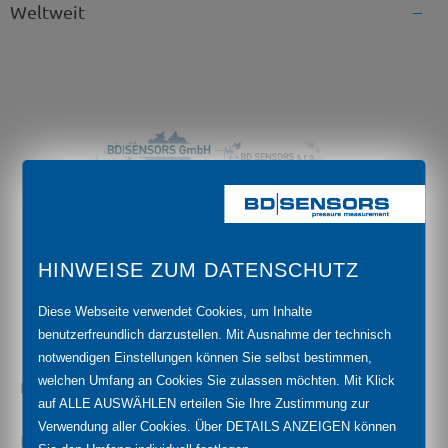
Weltweit
HINWEISE ZUM DATENSCHUTZ
Diese Webseite verwendet Cookies, um Inhalte
benutzerfreundlich darzustellen. Mit Ausnahme der technisch
notwendigen Einstellungen können Sie selbst bestimmen,
welchen Umfang an Cookies Sie zulassen möchten. Mit Klick
BD|SENSORS GmbH
auf ALLE AUSWÄHLEN erteilen Sie Ihre Zustimmung zur
Verwendung aller Cookies. Über DETAILS ANZEIGEN können
BD-Sensors-Str. 1