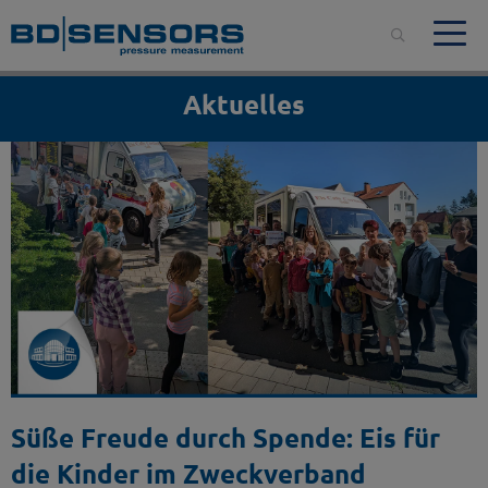
Aktuelles
Süße Freude durch Spende: Eis für
die Kinder im Zweckverband