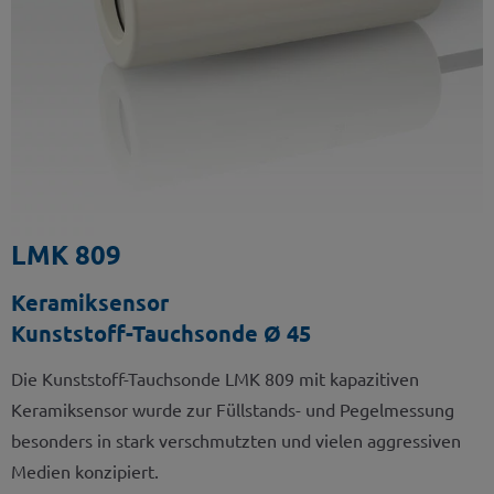
LMK 809
Keramiksensor
Kunststoff-Tauchsonde Ø 45
Die Kunststoff-Tauchsonde LMK 809 mit kapazitiven
Keramiksensor wurde zur Füllstands- und Pegelmessung
besonders in stark verschmutzten und vielen aggressiven
Medien konzipiert.