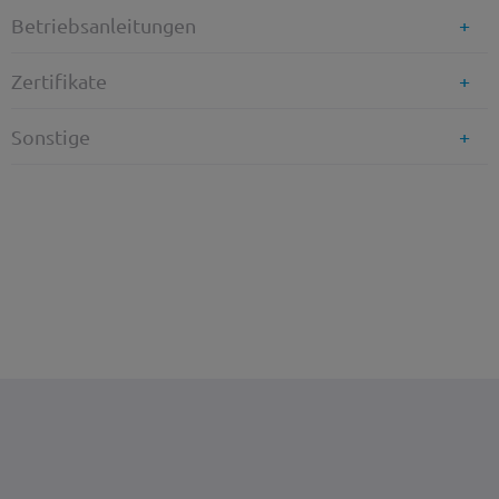
Betriebsanleitungen
Zertifikate
Sonstige