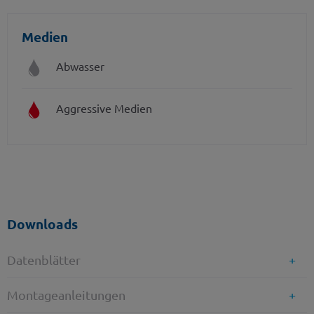
Medien
Abwasser
Aggressive Medien
Downloads
Datenblätter
Montageanleitungen