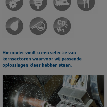
Hieronder vindt u een selectie van
kernsectoren waarvoor wij passende
oplossingen klaar hebben staan.