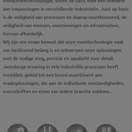
niveaumeettechnologie, vormt de basis voor een veelheid
aan toepassingen in verschillende industrieën. Juist op basis
is de veiligheid van processen en daarop voortbouwend, de
veiligheid van mensen, voorzieningen en infrastructuur,
hiervan afhankelijk.
Wij zijn ons ervan bewust dat onze meettechnologie vaak
van beslissend belang is en ontwerpen onze oplossingen
met de nodige zorg, precisie en aandacht voor detail.
Jarenlange ervaring in vele industriële processen heeft
inmiddels geleid tot een breed assortiment aan
maatoplossingen, die aan de individuele omstandigheden,
voorschriften en eisen van iedere branche voldoen..