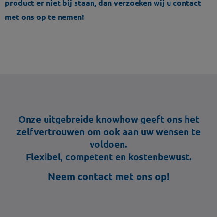
product er niet bij staan, dan verzoeken wij u contact
met ons op te nemen!
Onze uitgebreide knowhow geeft ons het
zelfvertrouwen om ook aan uw wensen te
voldoen.
Flexibel, competent en kostenbewust.
Neem contact met ons op!