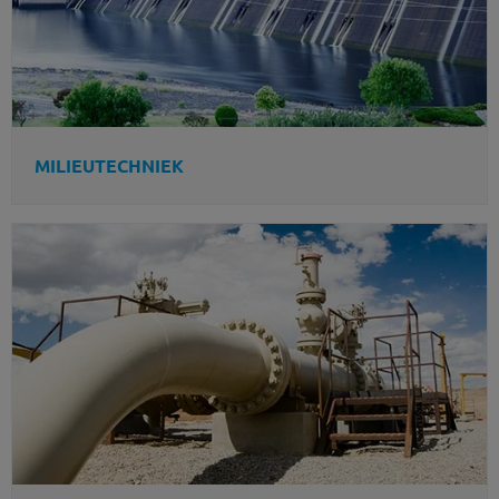
MILIEUTECHNIEK