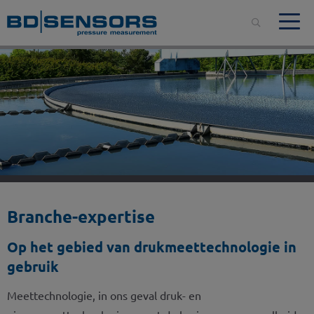
Branche-expertise
Op het gebied van drukmeettechnologie in
gebruik
Meettechnologie, in ons geval druk- en