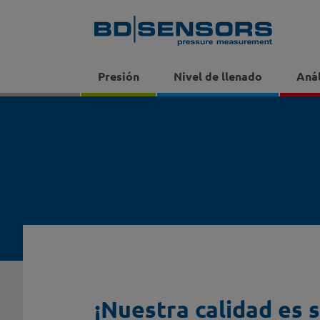
Presión
Nivel de llenado
Anál
¡Nuestra calidad es 