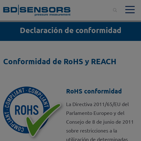
Declaración de conformidad
Conformidad de RoHS y REACH
RoHS conformidad
La Directiva 2011/65/EU del
Parlamento Europeo y del
Consejo de 8 de junio de 2011
sobre restricciones a la
utilización de determinadas