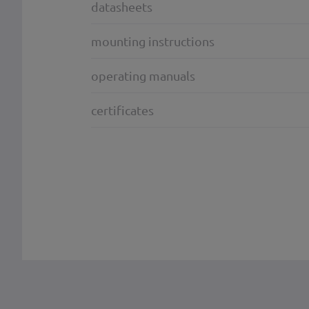
datasheets
mounting instructions
operating manuals
certificates