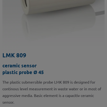
LMK 809
ceramic sensor
plastic probe Ø 45
The plastic submersible probe LMK 809 is designed for
continous level measurement in waste water or in most of
aggressive media. Basic element is a capacitiv ceramic
sensor.