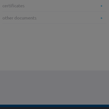
certificates
other documents