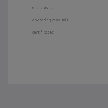
datasheets
operating manuals
certificates