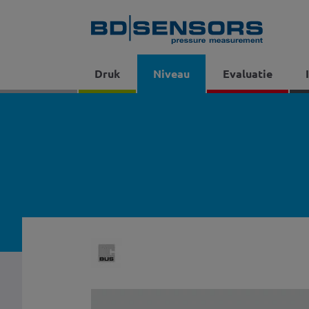
Druk
Niveau
Evaluatie