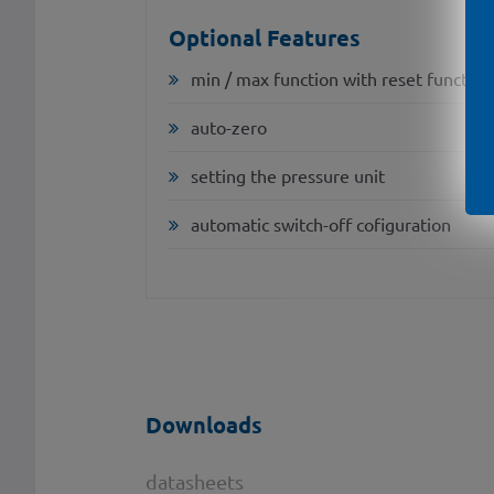
Optional Features
min / max function with reset function
auto-zero
setting the pressure unit
automatic switch-off cofiguration
Downloads
datasheets