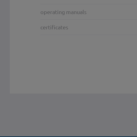
operating manuals
certificates